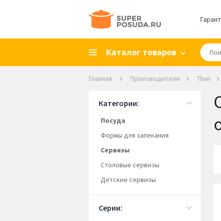
Гарант
Каталог товаров
Главная
Производители
Thun
Категории:
Посуда
Формы для запекания
Сервизы
Столовые сервизы
Детские сервизы
Серии: