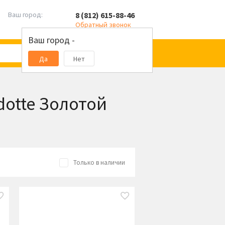
8 (812) 615-88-46
Ваш город:
Обратный звонок
Ваш город -
Да
Нет
dotte Золотой
Только в наличии