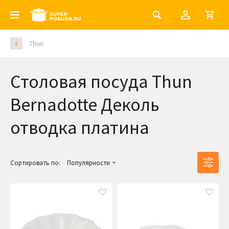
Thun
Столовая посуда Thun
Bernadotte Деколь
отводка платина
Сортировать по:
Популярности