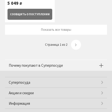
5 049
руб.
СООБЩИТЬ
О ПОСТУПЛЕНИИ
Показать все товары
Страница 1 из 2
Почему покупают в Суперпосуде
Суперпосуда
Акции и скидки
Информация