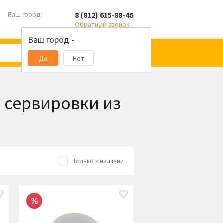
8 (812) 615-88-46
Ваш город:
Обратный звонок
Ваш город -
Да
Нет
 сервировки из
Только в наличии