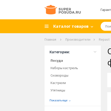
Гарант
Каталог товаров
Главная
Производители
Repast
Категории:
Посуда
Наборы кастрюль
Сковороды
Кастрюли
Утятницы
Показать еще