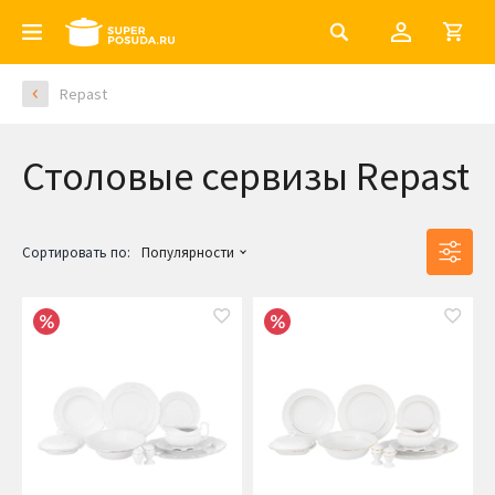
Repast
Столовые сервизы Repast
Сортировать по:
Популярности