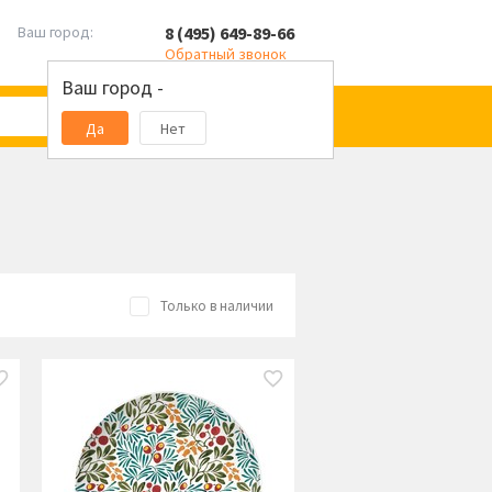
8 (495) 649-89-66
Ваш город:
Обратный звонок
Ваш город -
Да
Нет
Только в наличии