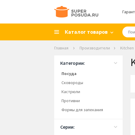
Гарант
Каталог товаров
Главная
Производители
Kitchen 
K
Категории:
Посуда
Сковороды
Кастрюли
Противни
Формы для запекания
Серии: