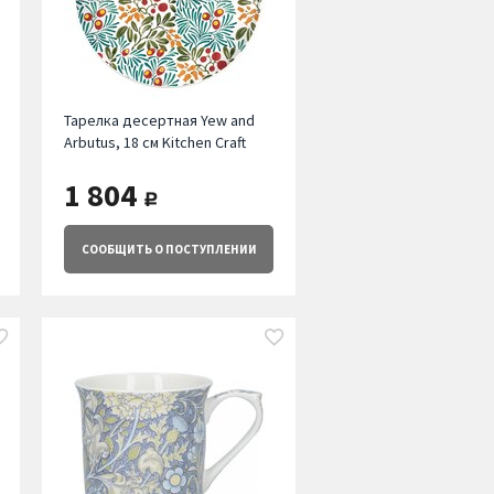
Тарелка десертная Yew and
Arbutus, 18 см Kitchen Craft
1 804
руб.
СООБЩИТЬ
О ПОСТУПЛЕНИИ