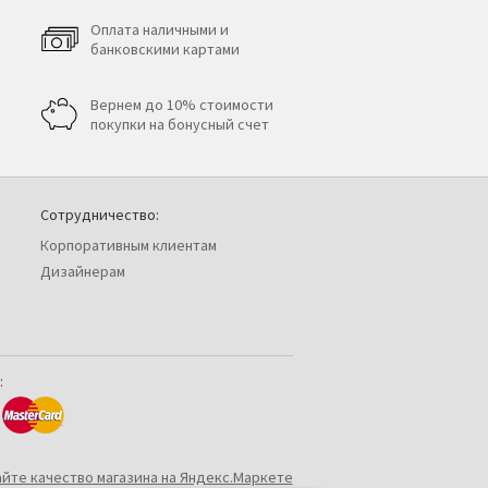
Оплата наличными и
банковскими картами
Вернем до 10% стоимости
покупки на бонусный счет
Сотрудничество:
Корпоративным клиентам
Дизайнерам
: