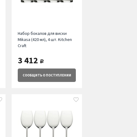
Набор бокалов для виски
Mikasa (420 мл), 4 шт. Kitchen
Craft
3 412
руб.
СООБЩИТЬ
О ПОСТУПЛЕНИИ