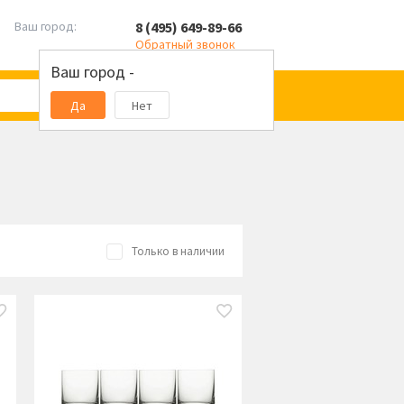
8 (495) 649-89-66
Ваш город:
Обратный звонок
Ваш город -
Да
Нет
Только в наличии