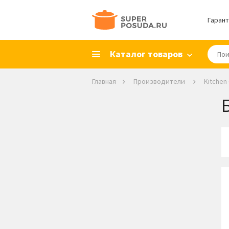
Гарант
Каталог товаров
Главная
Производители
Kitchen 