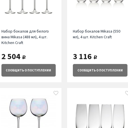
Набор бокалов для белого
Набор бокалов Mikasa (550
вина Mikasa (488 мл), 4 шт.
мл), 4 шт. Kitchen Craft
Kitchen Craft
2 504
3 116
руб.
руб.
СООБЩИТЬ
О ПОСТУПЛЕНИИ
СООБЩИТЬ
О ПОСТУПЛЕНИИ