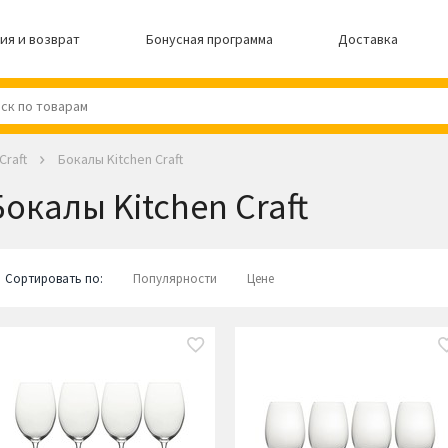
ия и возврат
Бонусная программа
Доставка
Craft
Бокалы Kitchen Craft
Бокалы Kitchen Craft
Сортировать по:
Популярности
Цене