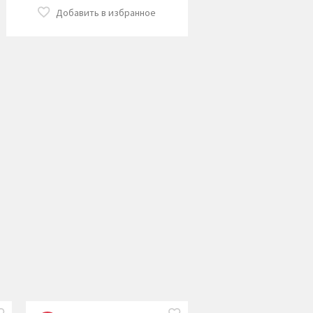
Добавить в избранное