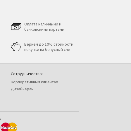
Оплата наличными и
банковскими картами
Вернем до 10% стоимости
покупки на бонусный счет
Сотрудничество:
Корпоративным клиентам
Дизайнерам
: