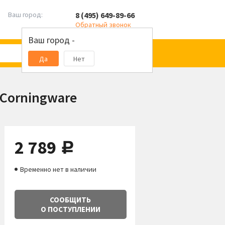
8 (495) 649-89-66
Ваш город:
Обратный звонок
Ваш город -
Да
Нет
 Corningware
2 789
руб.
Временно нет в наличии
СООБЩИТЬ
О ПОСТУПЛЕНИИ