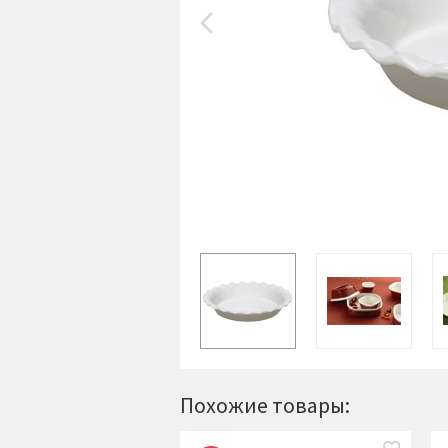
Похожие товары: