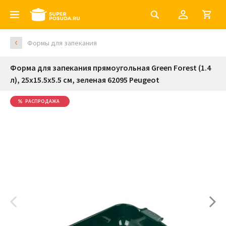
Формы для запекания
Форма для запекания прямоугольная Green Forest (1.4
л), 25х15.5х5.5 см, зеленая 62095 Peugeot
РАСПРОДАЖА