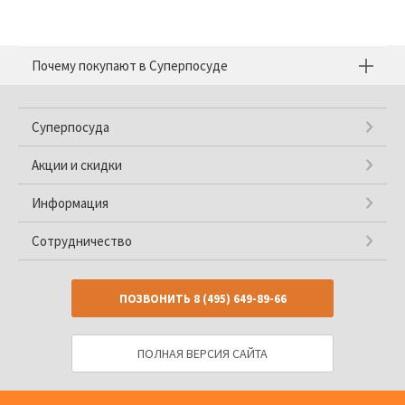
Почему покупают в Суперпосуде
Суперпосуда
Акции и скидки
Информация
Сотрудничество
ПОЗВОНИТЬ
8 (495) 649-89-66
ПОЛНАЯ ВЕРСИЯ САЙТА