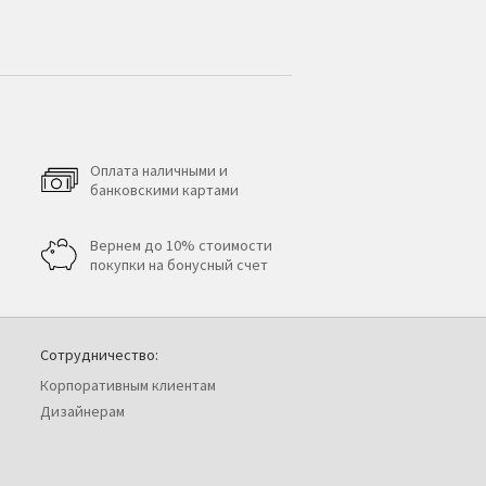
Оплата наличными и
банковскими картами
Вернем до 10% стоимости
покупки на бонусный счет
Сотрудничество:
Корпоративным клиентам
Дизайнерам