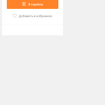
В корзину
Добавить в избранное