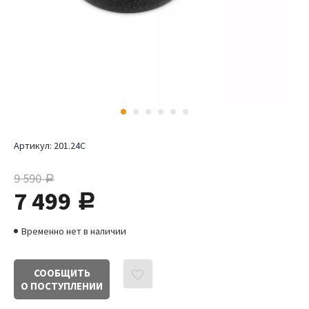
Артикул:
201.24C
9 590
руб.
7 499
руб.
Временно нет в наличии
СООБЩИТЬ
О ПОСТУПЛЕНИИ