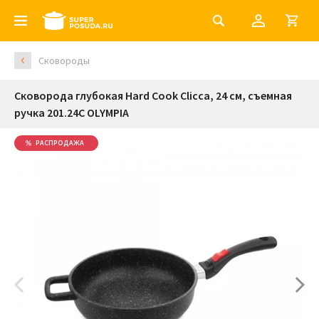
Сковороды
Сковорода глубокая Hard Cook Clicca, 24 см, съемная
ручка 201.24C OLYMPIA
РАСПРОДАЖА