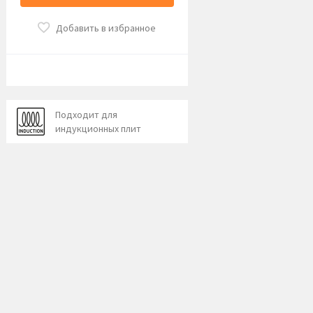
Добавить в избранное
Подходит для
индукционных плит