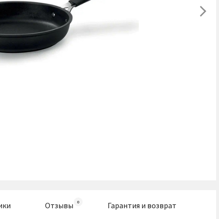
ики
Отзывы
Гарантия и возврат