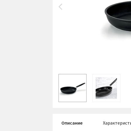
Описание
Характерист