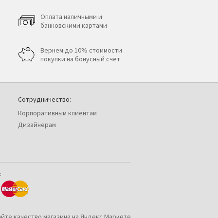
Оплата наличными и
банковскими картами
Вернем до 10% стоимости
покупки на бонусный счет
Сотрудничество:
Корпоративным клиентам
Дизайнерам
: