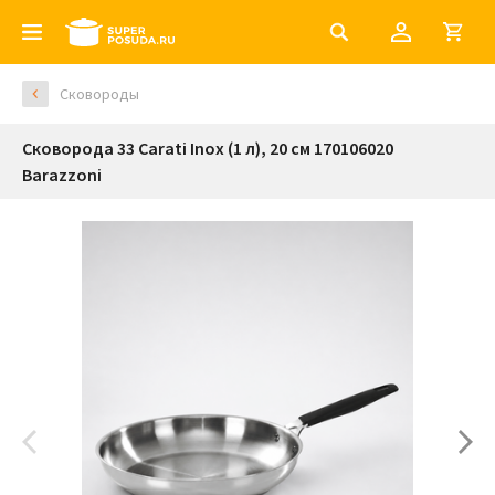
Сковороды
Сковорода 33 Carati Inox (1 л), 20 см 170106020
Barazzoni