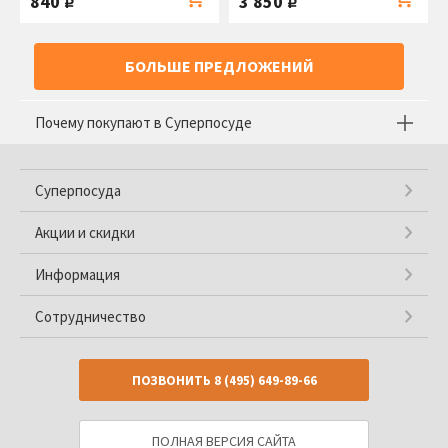
840
3 850
руб.
руб.
БОЛЬШЕ ПРЕДЛОЖЕНИЙ
Почему покупают в Суперпосуде
Суперпосуда
Акции и скидки
Информация
Сотрудничество
ПОЗВОНИТЬ
8 (495) 649-89-66
ПОЛНАЯ ВЕРСИЯ САЙТА