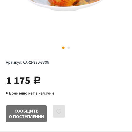
Артикул:
CAR2-830-8306
1 175
руб.
Временно нет в наличии
СООБЩИТЬ
О ПОСТУПЛЕНИИ