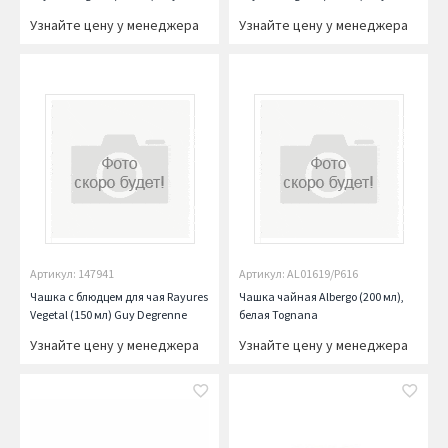
Degrenne
Degrenne
Узнайте цену у менеджера
Узнайте цену у менеджера
Артикул: 147941
Артикул: AL01619/P616
Чашка с блюдцем для чая Rayures
Чашка чайная Albergo (200 мл),
Vegetal (150 мл) Guy Degrenne
белая Tognana
Узнайте цену у менеджера
Узнайте цену у менеджера