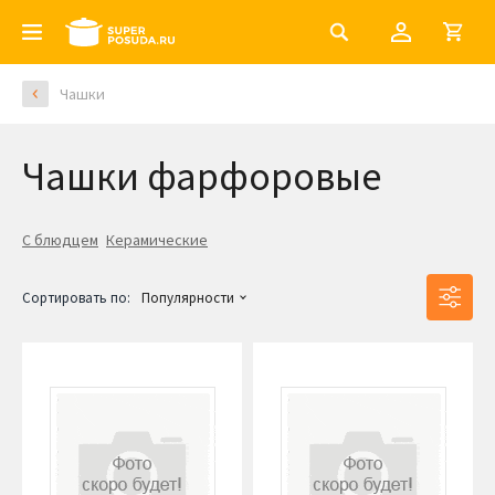
Чашки
Чашки фарфоровые
С блюдцем
Керамические
Сортировать по:
Популярности