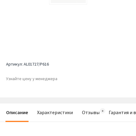
Артикул:
AL01727/P616
Узнайте цену у менеджера
Описание
Характеристики
Отзывы
Гарантия и 