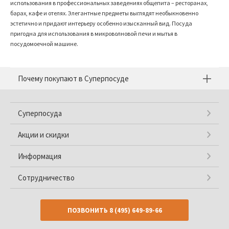
использования в профессиональных заведениях общепита – ресторанах,
барах, кафе и отелях. Элегантные предметы выглядят необыкновенно
эстетично и придают интерьеру особенно изысканный вид. Посуда
пригодна для использования в микроволновой печи и мытья в
посудомоечной машине.
Почему покупают в Суперпосуде
Суперпосуда
Акции и скидки
Информация
Сотрудничество
ПОЗВОНИТЬ
8 (495) 649-89-66