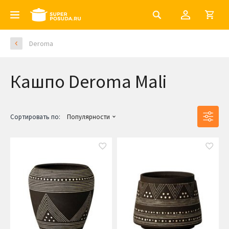
Deroma
Кашпо Deroma Mali
Сортировать по:
Популярности