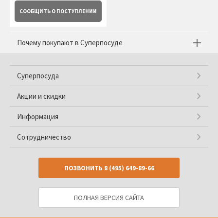
СООБЩИТЬ
О ПОСТУПЛЕНИИ
Почему покупают в Суперпосуде
Суперпосуда
Акции и скидки
Информация
Сотрудничество
ПОЗВОНИТЬ
8 (495) 649-89-66
ПОЛНАЯ ВЕРСИЯ САЙТА