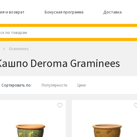
ия и возврат
Бонусная программа
Доставка
Graminees
Кашпо Deroma Graminees
Сортировать по:
Популярности
Цене