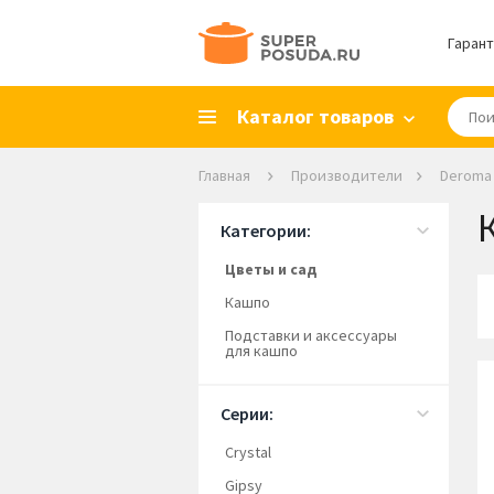
Гарант
Каталог товаров
Главная
Производители
Deroma
Категории:
Цветы и сад
Кашпо
Подставки и аксессуары
для кашпо
Серии:
Crystal
Gipsy