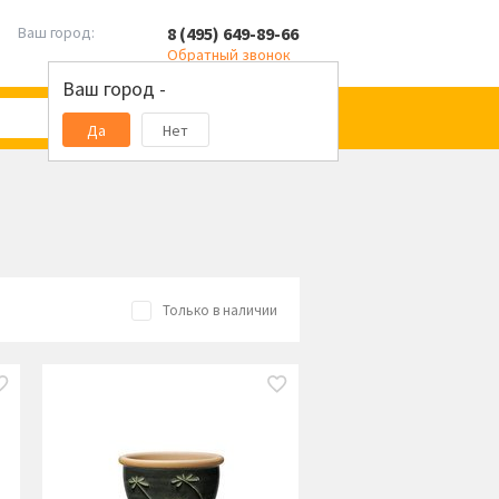
8 (495) 649-89-66
Ваш город:
Обратный звонок
Ваш город -
Да
Нет
Только в наличии