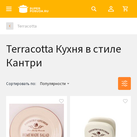
Terracotta
Terracotta Кухня в стиле
Кантри
Сортировать по:
Популярности