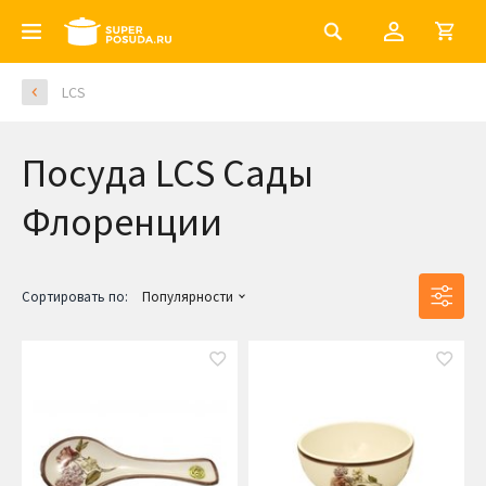
LCS
Посуда LCS Сады
Флоренции
Сортировать по:
Популярности