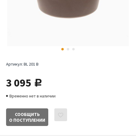
Артикул:
BL 201 B
3 095
руб.
Временно нет в наличии
СООБЩИТЬ
О ПОСТУПЛЕНИИ