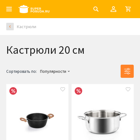
Кастрюли
Кастрюли 20 см
Сортировать по:
Популярности