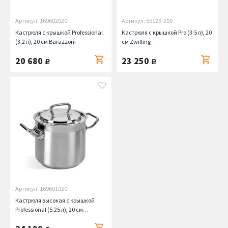
Артикул: 169602020
Артикул: 65123-200
Кастрюля с крышкой Professional
Кастрюля с крышкой Pro (3.5 л), 20
(3.2 л), 20 см Barazzoni
см Zwilling
20 680
23 250
руб.
руб.
Артикул: 169601020
Кастрюля высокая с крышкой
Professional (5.25 л), 20 см
Barazzoni