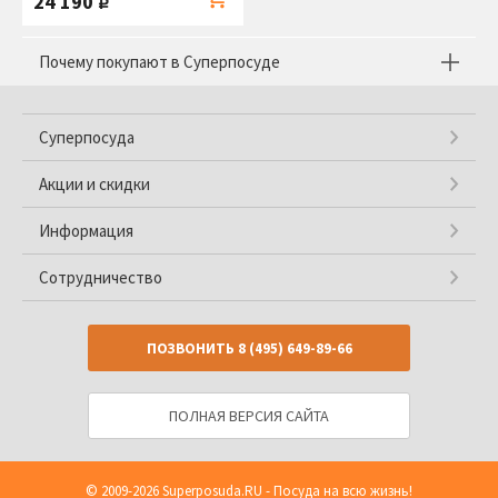
24 190
руб.
Почему покупают в Суперпосуде
Суперпосуда
Акции и скидки
Информация
Сотрудничество
ПОЗВОНИТЬ
8 (495) 649-89-66
ПОЛНАЯ ВЕРСИЯ САЙТА
© 2009-2026
Superposuda.RU
- Посуда на всю жизнь!