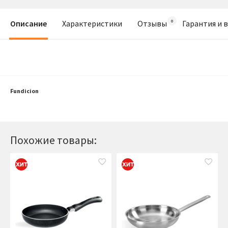
Описание
Характеристики
Отзывы
Гарантия и 
Fundicion
Похожие товары: