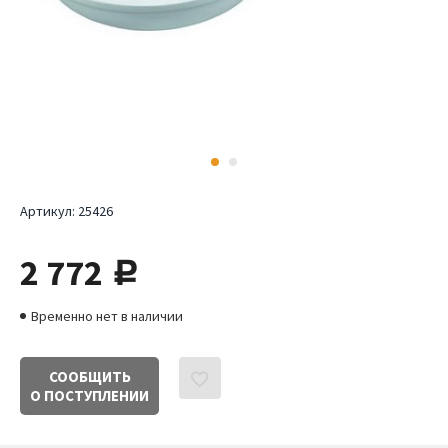
Артикул:
25426
2 772
руб.
Временно нет в наличии
СООБЩИТЬ
О ПОСТУПЛЕНИИ