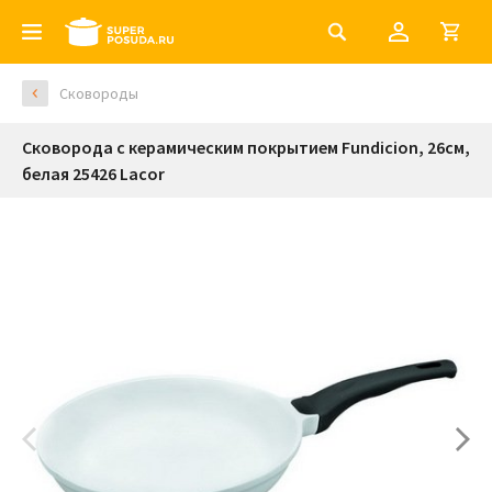
Сковороды
Сковорода с керамическим покрытием Fundicion, 26см,
белая 25426 Lacor