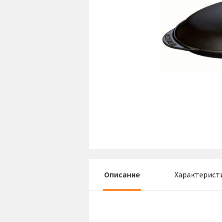
Описание
Характерист