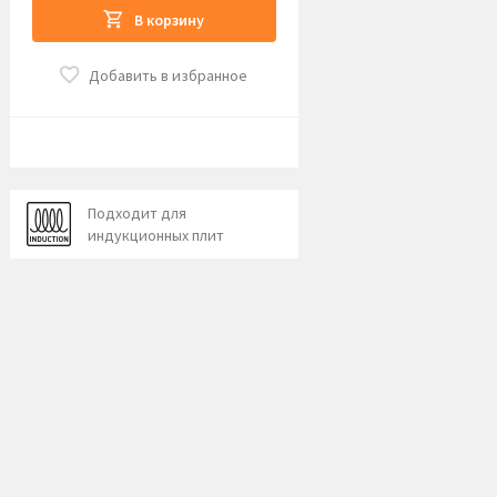
В корзину
Добавить в избранное
Подходит для
индукционных плит