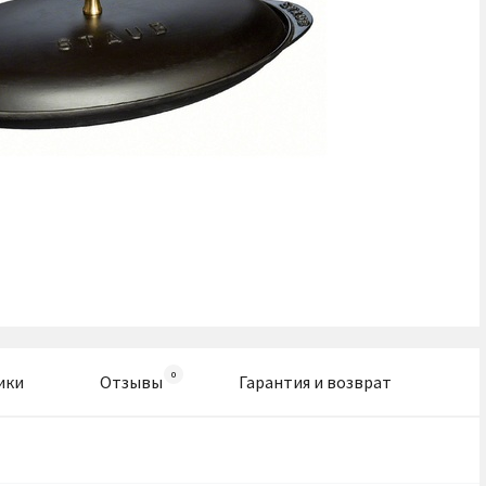
ики
Отзывы
Гарантия и возврат