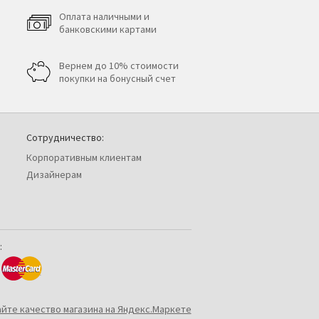
Оплата наличными и
банковскими картами
Вернем до 10% стоимости
покупки на бонусный счет
Сотрудничество:
Корпоративным клиентам
Дизайнерам
: