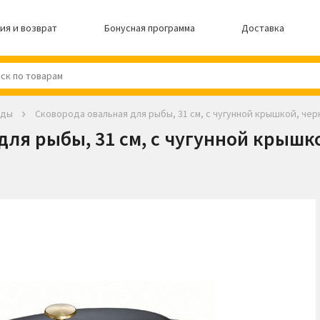
ия и возврат
Бонусная программа
Доставка
оды
Сковорода овальная для рыбы, 31 см, с чугунной крышкой, чер
для рыбы, 31 см, с чугунной крышко