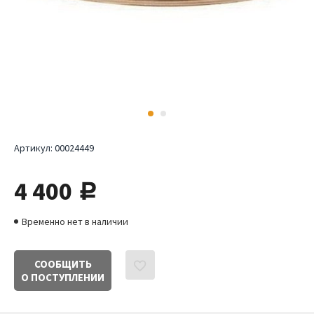
Артикул:
00024449
4 400
руб.
Временно нет в наличии
СООБЩИТЬ
О ПОСТУПЛЕНИИ