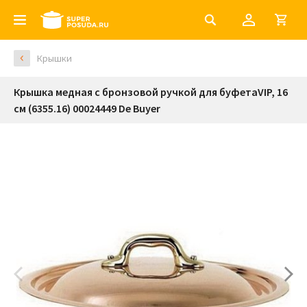
Крышки
Крышка медная с бронзовой ручкой для буфетаVIP, 16
см (6355.16) 00024449 De Buyer