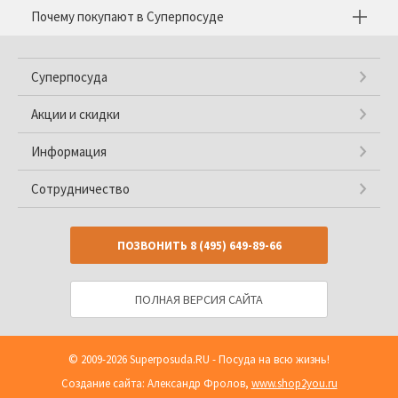
Почему покупают в Суперпосуде
Суперпосуда
Акции и скидки
Информация
Сотрудничество
ПОЗВОНИТЬ
8 (495) 649-89-66
ПОЛНАЯ ВЕРСИЯ САЙТА
© 2009-2026
Superposuda.RU
- Посуда на всю жизнь!
Создание сайта: Александр Фролов,
www.shop2you.ru