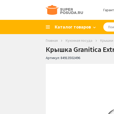
Гарант
Каталог товаров
Главная
Кухонная посуда
Крышки
Крышка Granitica Extr
Артикул:
84913502496