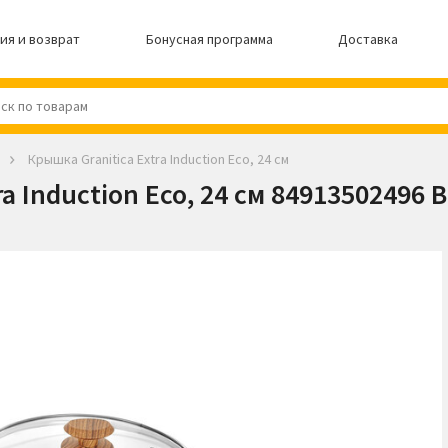
ия и возврат
Бонусная программа
Доставка
Крышка Granitica Extra Induction Eco, 24 см
a Induction Eco, 24 см 84913502496 B