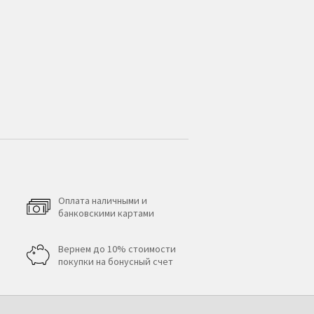
Оплата наличными и
банковскими картами
Вернем до 10% стоимости
покупки на бонусный счет