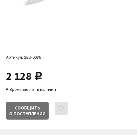
Артикул:
SBU-0086
2 128
руб.
Временно нет в наличии
СООБЩИТЬ
О ПОСТУПЛЕНИИ