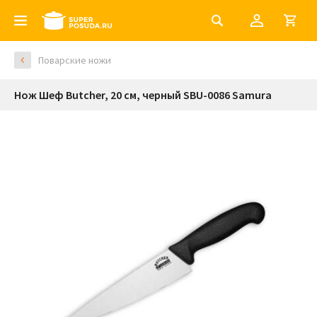
Поварские ножи
Нож Шеф Butcher, 20 см, черный SBU-0086 Samura