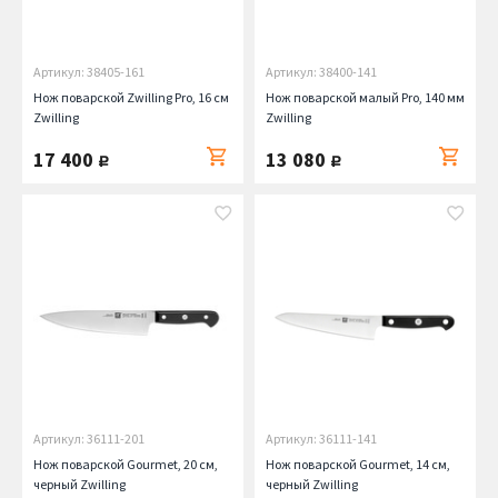
Артикул: 38405-161
Артикул: 38400-141
Нож поварской Zwilling Pro, 16 см
Нож поварской малый Pro, 140 мм
Zwilling
Zwilling
17 400
13 080
руб.
руб.
Артикул: 36111-201
Артикул: 36111-141
Нож поварской Gourmet, 20 см,
Нож поварской Gourmet, 14 см,
черный Zwilling
черный Zwilling