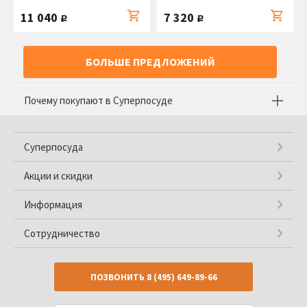
11 040
7 320
руб.
руб.
БОЛЬШЕ ПРЕДЛОЖЕНИЙ
Почему покупают в Суперпосуде
Суперпосуда
Акции и скидки
Информация
Сотрудничество
ПОЗВОНИТЬ
8 (495) 649-89-66