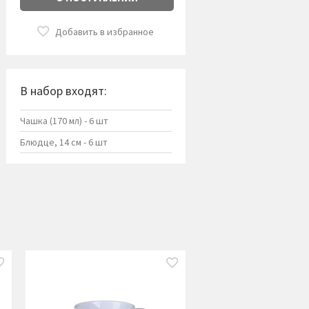
Добавить в избранное
В набор входят:
Чашка (170 мл) - 6 шт
Блюдце, 14 см - 6 шт