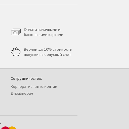
Оплата наличными и
банковскими картами
Вернем до 10% стоимости
покупки на бонусный счет
Сотрудничество:
Корпоративным клиентам
Дизайнерам
: