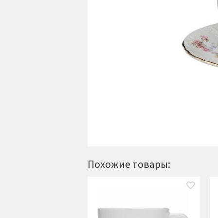
Похожие товары: