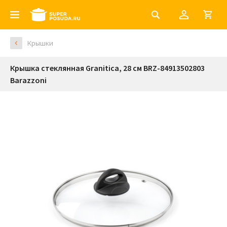
Крышки
Крышка стеклянная Granitica, 28 см BRZ-84913502803
Barazzoni