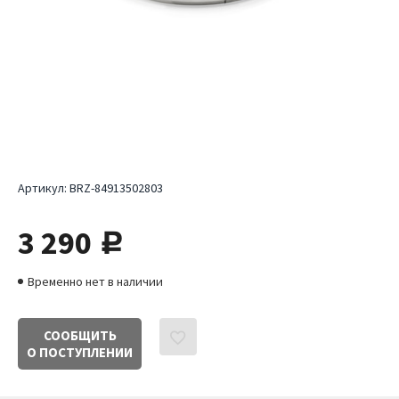
Артикул:
BRZ-84913502803
3 290
руб.
Временно нет в наличии
СООБЩИТЬ
О ПОСТУПЛЕНИИ