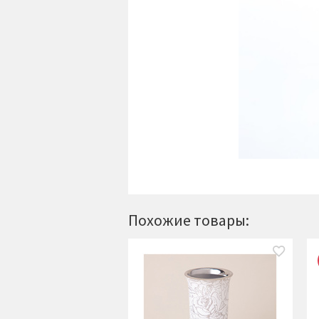
Похожие товары: