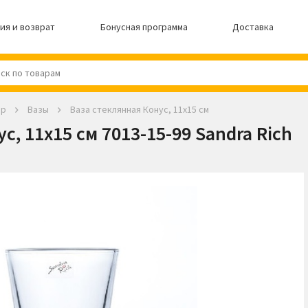
ия и возврат
Бонусная программа
Доставка
ер
Вазы
Ваза стеклянная Конус, 11х15 см
с, 11х15 см 7013-15-99 Sandra Rich