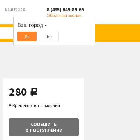
8 (495) 649-89-66
Ваш город:
Обратный звонок
Ваш город -
Да
Нет
280
руб.
Временно нет в наличии
СООБЩИТЬ
О ПОСТУПЛЕНИИ