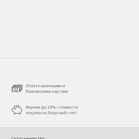
Оплата наличными и
банковскими картами
Вернем до 10% стоимости
покупки на бонусный счет
Сотрудничество: