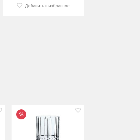
Добавить в избранное