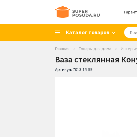
Гарант
Каталог товаров
Главная
Товары для дома
Интерь
Ваза стеклянная Кону
Артикул:
7013-15-99