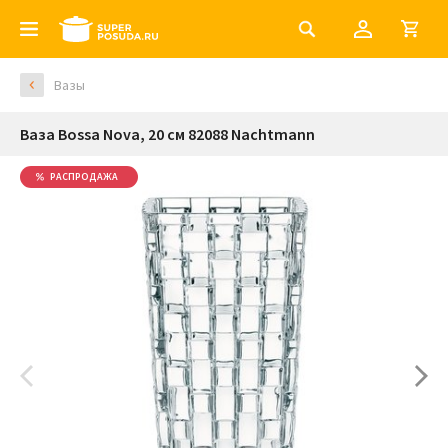
Вазы
Ваза Bossa Nova, 20 см 82088 Nachtmann
РАСПРОДАЖА