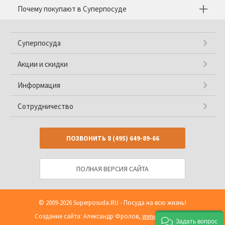
Почему покупают в Суперпосуде
Суперпосуда
Акции и скидки
Информация
Сотрудничество
ПОЗВОНИТЬ
8 (495) 649-89-66
ПОЛНАЯ ВЕРСИЯ САЙТА
© 2009-2026
Superposuda.RU
- Посуда на всю жизнь!
Создание сайта: Александр Фролов,
www.shop2you.ru
Задать вопрос