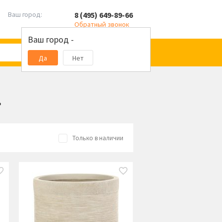
8 (495) 649-89-66
Ваш город:
Обратный звонок
Ваш город -
Да
Нет
»
Только в наличии