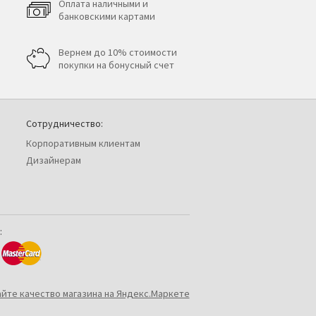
Оплата наличными и
банковскими картами
Вернем до 10% стоимости
покупки на бонусный счет
Сотрудничество:
Корпоративным клиентам
Дизайнерам
: