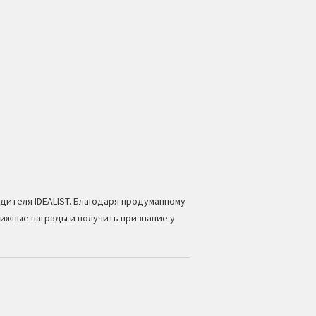
ителя IDEALIST. Благодаря продуманному
ижные награды и получить признание у