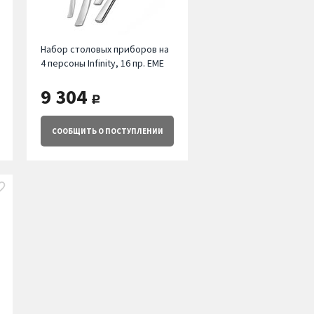
Набор столовых приборов на
4 персоны Infinity, 16 пр. EME
9 304
руб.
СООБЩИТЬ
О ПОСТУПЛЕНИИ