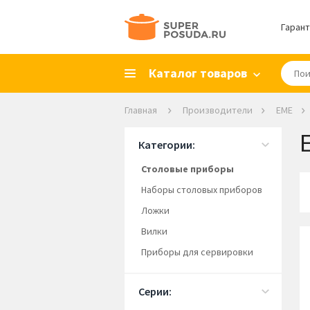
Гарант
Каталог товаров
Главная
Производители
EME
E
Категории:
Столовые приборы
Наборы столовых приборов
Ложки
Вилки
Приборы для сервировки
Серии: