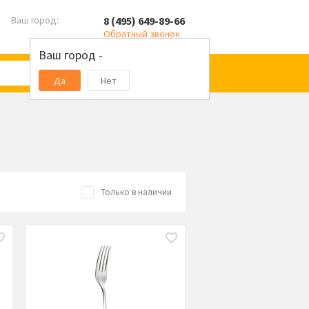
8 (495) 649-89-66
Ваш город:
Обратный звонок
Ваш город -
Да
Нет
Только в наличии