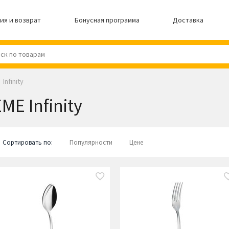
ия и возврат
Бонусная программа
Доставка
Infinity
ME Infinity
Сортировать по:
Популярности
Цене