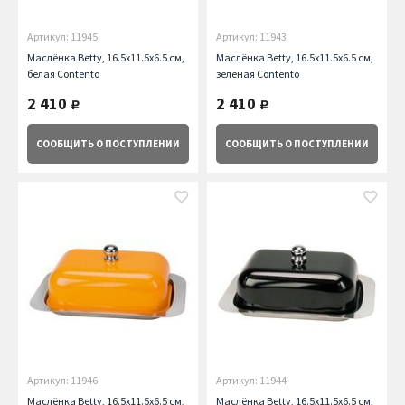
Артикул: 11945
Артикул: 11943
Маслёнка Betty, 16.5x11.5x6.5 см,
Маслёнка Betty, 16.5x11.5x6.5 см,
белая Contento
зеленая Contento
2 410
2 410
руб.
руб.
СООБЩИТЬ
О ПОСТУПЛЕНИИ
СООБЩИТЬ
О ПОСТУПЛЕНИИ
Артикул: 11946
Артикул: 11944
Маслёнка Betty, 16.5x11.5x6.5 см,
Маслёнка Betty, 16.5x11.5x6.5 см,