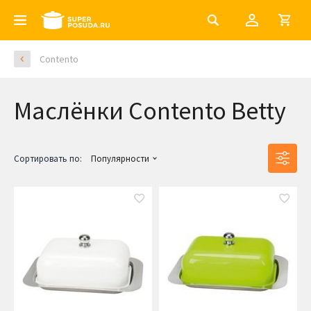
Contento
Маслёнки Contento Betty
Сортировать по:
Популярности