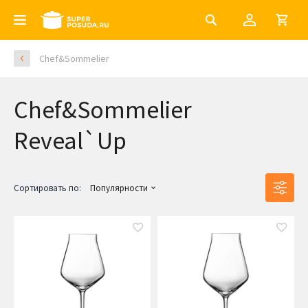
Chef&Sommelier
Chef&Sommelier
Reveal`Up
Сортировать по:
Популярности