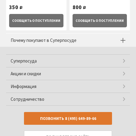
350
800
руб.
руб.
СООБЩИТЬ
О ПОСТУПЛЕНИИ
СООБЩИТЬ
О ПОСТУПЛЕНИИ
Почему покупают в Суперпосуде
Суперпосуда
Акции и скидки
Информация
Сотрудничество
ПОЗВОНИТЬ
8 (495) 649-89-66