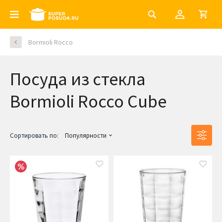
Bormioli Rocco
Посуда из стекла
Bormioli Rocco Cube
Сортировать по:
Популярности