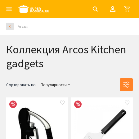
Arcos
Коллекция Arcos Kitchen
gadgets
Сортировать по:
Популярности