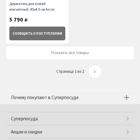
Держатель для ножей
магнитный, 45х4.5 см Arcos
5 790
руб.
СООБЩИТЬ
О ПОСТУПЛЕНИИ
Показать все товары
Страница 1 из 2
Почему покупают в Суперпосуде
Суперпосуда
Акции и скидки