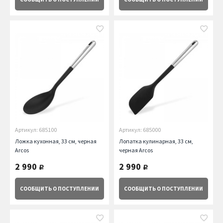
Артикул: 685100
Артикул: 685000
Ложка кухонная, 33 см, черная
Лопатка кулинарная, 33 см,
Arcos
черная Arcos
2 990
2 990
руб.
руб.
СООБЩИТЬ
О ПОСТУПЛЕНИИ
СООБЩИТЬ
О ПОСТУПЛЕНИИ