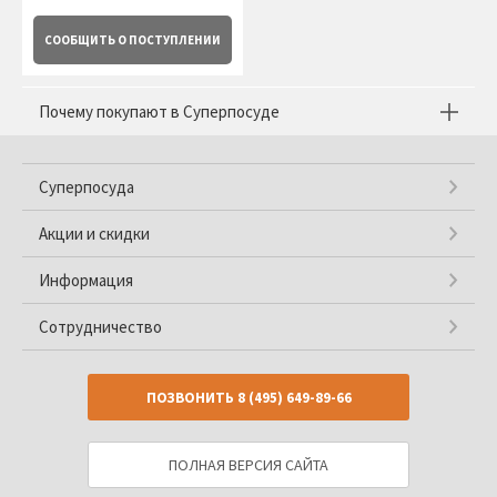
СООБЩИТЬ
О ПОСТУПЛЕНИИ
Почему покупают в Суперпосуде
Суперпосуда
Акции и скидки
Информация
Сотрудничество
ПОЗВОНИТЬ
8 (495) 649-89-66
ПОЛНАЯ ВЕРСИЯ САЙТА