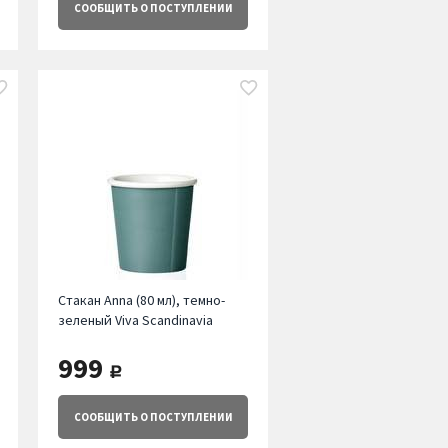
СООБЩИТЬ
О ПОСТУПЛЕНИИ
Стакан Anna (80 мл), темно-
зеленый Viva Scandinavia
999
руб.
СООБЩИТЬ
О ПОСТУПЛЕНИИ