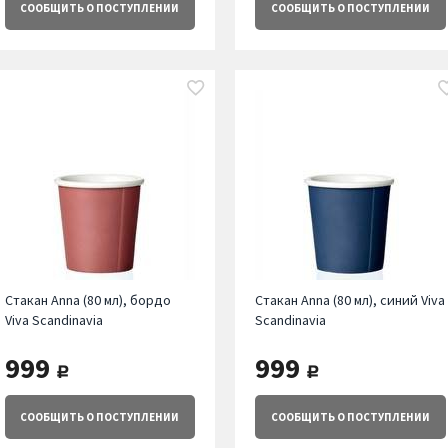
СООБЩИТЬ
О ПОСТУПЛЕНИИ
СООБЩИТЬ
О ПОСТУПЛЕНИИ
Стакан Anna (80 мл), бордо
Стакан Anna (80 мл), синий Viva
Viva Scandinavia
Scandinavia
999
999
руб.
руб.
СООБЩИТЬ
О ПОСТУПЛЕНИИ
СООБЩИТЬ
О ПОСТУПЛЕНИИ