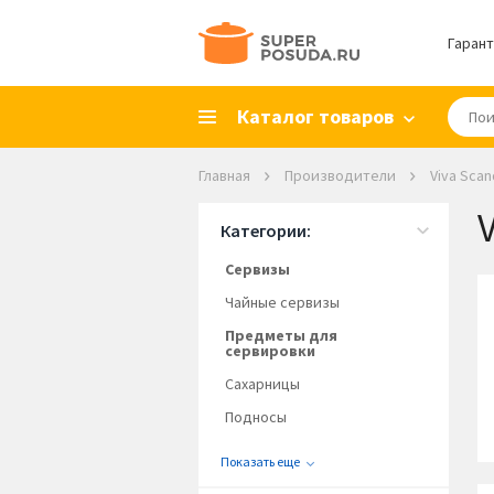
Гарант
Каталог товаров
Главная
Производители
Viva Scan
Категории:
Сервизы
Чайные сервизы
Предметы для
сервировки
Сахарницы
Подносы
Показать еще