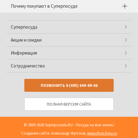
Почему покупают в Суперпосуде
Суперпосуда
Акции и скидки
Информация
Сотрудничество
ПОЗВОНИТЬ
8 (495) 649-89-66
ПОЛНАЯ ВЕРСИЯ САЙТА
© 2009-2026
Superposuda.RU
- Посуда на всю жизнь!
Создание сайта: Александр Фролов,
www.shop2you.ru