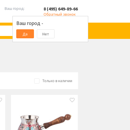
8 (495) 649-89-66
Ваш город:
Обратный звонок
Ваш город -
Да
Нет
Только в наличии