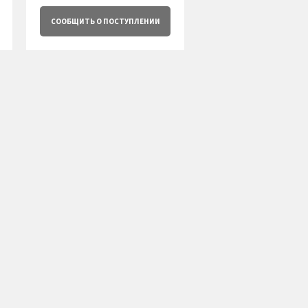
СООБЩИТЬ
О ПОСТУПЛЕНИИ