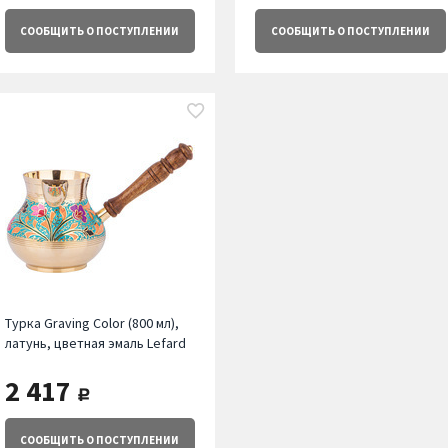
СООБЩИТЬ
О ПОСТУПЛЕНИИ
СООБЩИТЬ
О ПОСТУПЛЕНИИ
Турка Graving Color (800 мл),
латунь, цветная эмаль Lefard
2 417
руб.
СООБЩИТЬ
О ПОСТУПЛЕНИИ