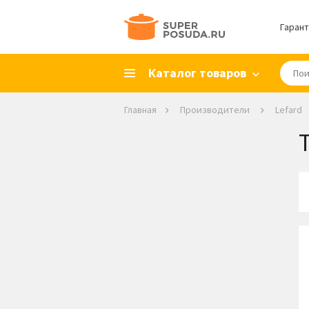
Гарант
Каталог товаров
Главная
Производители
Lefard