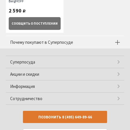
BergHOFF
2 590
руб.
СООБЩИТЬ
О ПОСТУПЛЕНИИ
Почему покупают в Суперпосуде
Суперпосуда
Акции и скидки
Информация
Сотрудничество
ПОЗВОНИТЬ
8 (495) 649-89-66