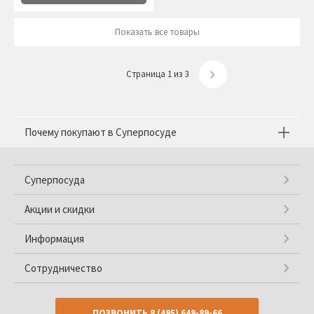
Показать все товары
Страница 1 из 3
Почему покупают в Суперпосуде
Суперпосуда
Акции и скидки
Информация
Сотрудничество
ПОЗВОНИТЬ
8 (495) 649-89-66