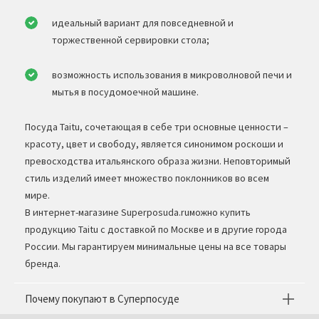
идеальный вариант для повседневной и
торжественной сервировки стола;
возможность использования в микроволновой печи и
мытья в посудомоечной машине.
Посуда Taitu, сочетающая в себе три основные ценности –
красоту, цвет и свободу, является синонимом роскоши и
превосходства итальянского образа жизни. Неповторимый
стиль изделий имеет множество поклонников во всем
мире.
В интернет-магазине Superposuda.ruможно купить
продукцию Taitu с доставкой по Москве и в другие города
России. Мы гарантируем минимальные цены на все товары
бренда.
Почему покупают в Суперпосуде