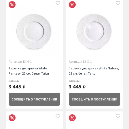
Артикул: 13-4-1
Артикул: 13-3-1
Тарелка десертная White
Тарелка десертная White Nature,
Fantasy, 23 см, белая Taitu
23 см, белая Taitu
6 890
6 890
руб.
руб.
3 445
3 445
руб.
руб.
СООБЩИТЬ
О ПОСТУПЛЕНИИ
СООБЩИТЬ
О ПОСТУПЛЕНИИ