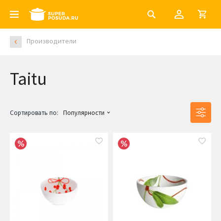
Производители
Taitu
Сортировать по:
Популярности