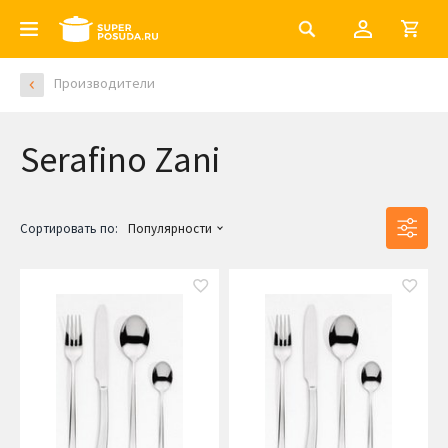
Производители
Serafino Zani
Сортировать по:
Популярности