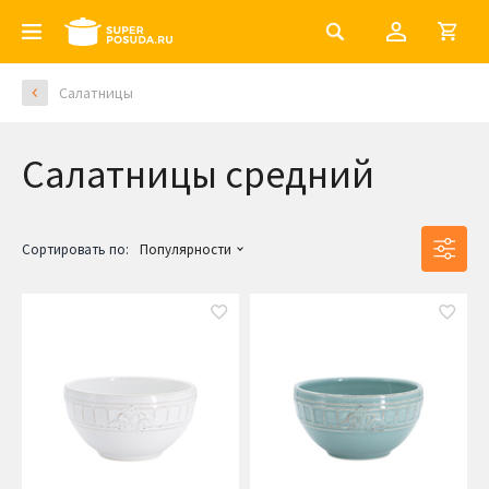
Салатницы
Салатницы средний
Сортировать по:
Популярности