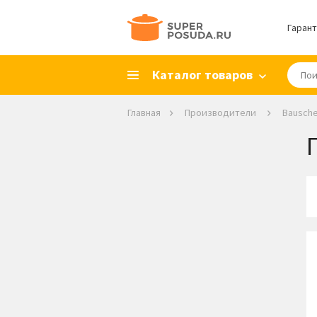
Гарант
Каталог товаров
Главная
Производители
Bausche