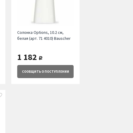
Солонка Options, 10.2 см,
белая (арт. 71 4010) Bauscher
1 182
руб.
СООБЩИТЬ
О ПОСТУПЛЕНИИ