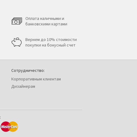
Оплата наличными и
банковскими картами
Вернем до 10% стоимости
покупки на бонусный счет
Сотрудничество:
Корпоративным клиентам
Дизайнерам
: