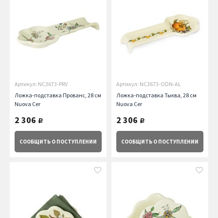
Артикул: NC3673-PRV
Артикул: NC3673-ODN-AL
Ложка-подставка Прованс, 28 см
Ложка-подставка Тыква, 28 см
Nuova Cer
Nuova Cer
2 306
2 306
руб.
руб.
СООБЩИТЬ
О ПОСТУПЛЕНИИ
СООБЩИТЬ
О ПОСТУПЛЕНИИ