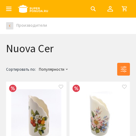
Производители
Nuova Cer
Сортировать по:
Популярности