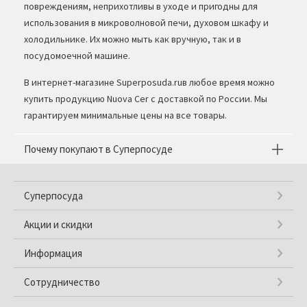
повреждениям, неприхотливы в уходе и пригодны для
использования в микроволновой печи, духовом шкафу и
холодильнике. Их можно мыть как вручную, так и в
посудомоечной машине.
В интернет-магазине Superposuda.ruв любое время можно
купить продукцию Nuova Cer с доставкой по России. Мы
гарантируем минимальные цены на все товары.
Почему покупают в Суперпосуде
Суперпосуда
Акции и скидки
Информация
Сотрудничество