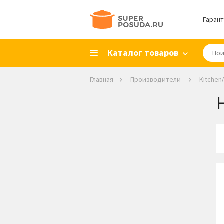
Гарант
Каталог товаров
Главная
Производители
Kitchen