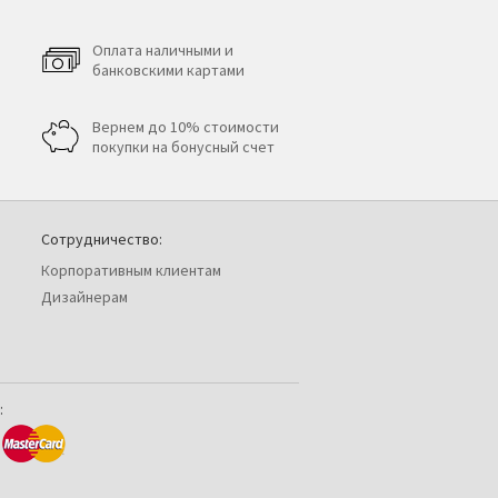
Оплата наличными и
банковскими картами
Вернем до 10% стоимости
покупки на бонусный счет
Сотрудничество:
Корпоративным клиентам
Дизайнерам
: