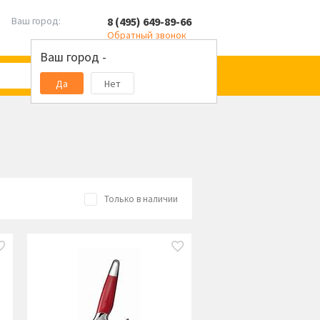
8 (495) 649-89-66
Ваш город:
Обратный звонок
Ваш город -
Да
Нет
Только в наличии