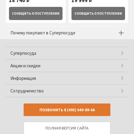
18 740
19 999
руб.
руб.
СООБЩИТЬ
О ПОСТУПЛЕНИИ
СООБЩИТЬ
О ПОСТУПЛЕНИИ
Почему покупают в Суперпосуде
Суперпосуда
Акции и скидки
Информация
Сотрудничество
ПОЗВОНИТЬ
8 (495) 649-89-66
ПОЛНАЯ ВЕРСИЯ САЙТА