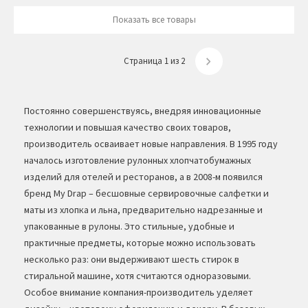
Показать все товары
Страница 1 из 2
Постоянно совершенствуясь, внедряя инновационные
технологии и повышая качество своих товаров,
производитель осваивает новые направления. В 1995 году
началось изготовление рулонных хлопчатобумажных
изделий для отелей и ресторанов, а в 2008-м появился
бренд My Drap – бесшовные сервировочные салфетки и
маты из хлопка и льна, предварительно надрезанные и
упакованные в рулоны. Это стильные, удобные и
практичные предметы, которые можно использовать
несколько раз: они выдерживают шесть стирок в
стиральной машине, хотя считаются одноразовыми.
Особое внимание компания-производитель уделяет