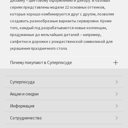
дизайну – цветовому оформлению и декору. В базовых
сериях представлены модели 22 основных оттенков,
которые хорошо комбинируются друг с другом, позволяя
создавать разнообразные варианты сервировки. Кроме
того, каждый год разрабатываются новые коллекции,
продуманные до мельчайших деталей – например,
салфетки и дорожки с рождественской символикой для
украшения праздничного стола.
Почему покупают в Суперпосуде
Суперпосуда
Акции и скидки
Информация
Сотрудничество