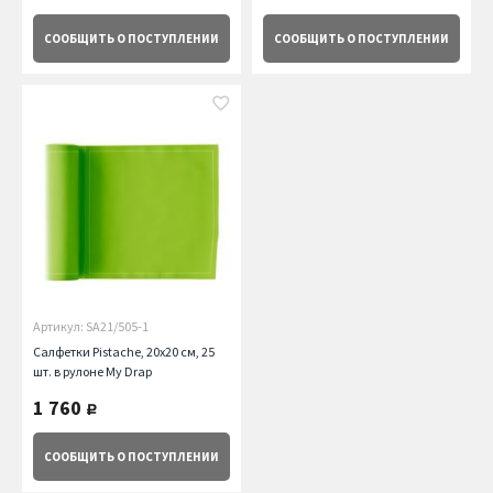
СООБЩИТЬ
О ПОСТУПЛЕНИИ
СООБЩИТЬ
О ПОСТУПЛЕНИИ
Артикул: SA21/505-1
Салфетки Pistache, 20х20 см, 25
шт. в рулоне My Drap
1 760
руб.
СООБЩИТЬ
О ПОСТУПЛЕНИИ