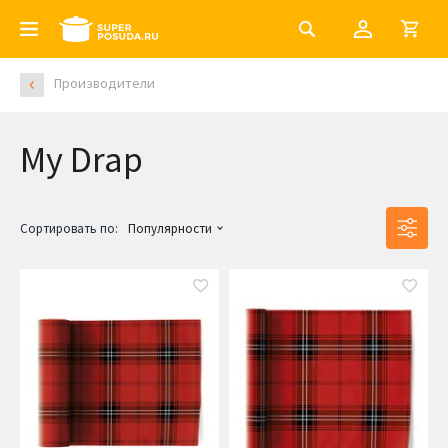
Производители
My Drap
Сортировать по:
Популярности